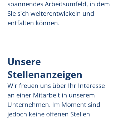
spannendes Arbeitsumfeld, in dem
Sie sich weiterentwickeln und
entfalten können.
Unsere
Stellenanzeigen
Wir freuen uns über Ihr Interesse
an einer Mitarbeit in unserem
Unternehmen. Im Moment sind
jedoch keine offenen Stellen