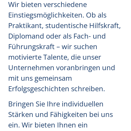
Wir bieten verschiedene
Einstiegsmöglichkeiten. Ob als
Praktikant, studentische Hilfskraft,
Diplomand oder als Fach- und
Führungskraft – wir suchen
motivierte Talente, die unser
Unternehmen voranbringen und
mit uns gemeinsam
Erfolgsgeschichten schreiben.
Bringen Sie Ihre individuellen
Stärken und Fähigkeiten bei uns
ein. Wir bieten Ihnen ein