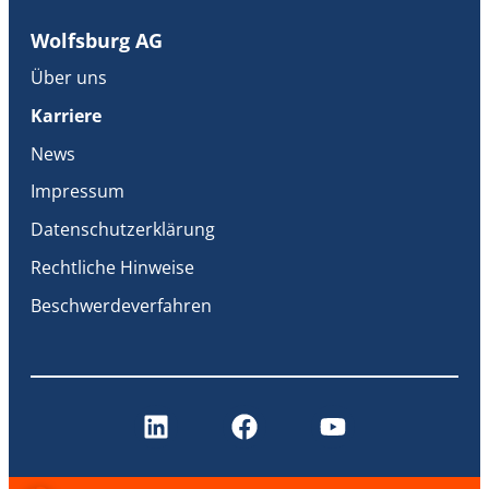
Wolfsburg AG
Über uns
Karriere
News
Impressum
Datenschutzerklärung
Rechtliche Hinweise
Beschwerdeverfahren