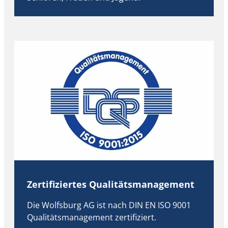
Zertifiziertes Qualitätsmanagement
Die Wolfsburg AG ist nach DIN EN ISO 9001
Qualitätsmanagement zertifiziert.