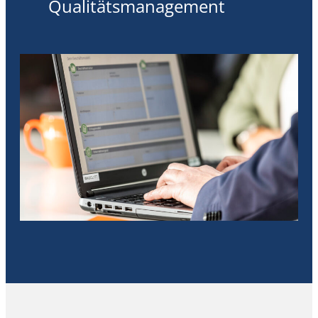
Qualitätsmanagement