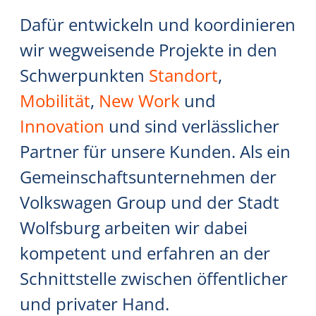
Dafür entwickeln und koordinieren
wir wegweisende Projekte in den
Schwerpunkten
Standort
,
Mobilität
,
New Work
und
Innovation
und sind verlässlicher
Partner für unsere Kunden. Als ein
Gemeinschaftsunternehmen der
Volkswagen Group und der Stadt
Wolfsburg arbeiten wir dabei
kompetent und erfahren an der
Schnittstelle zwischen öffentlicher
und privater Hand.