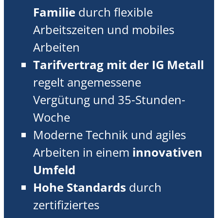
Familie
durch flexible
Arbeitszeiten und mobiles
Arbeiten
Tarifvertrag mit der IG Metall
regelt angemessene
Vergütung und 35-Stunden-
Woche
Moderne Technik und agiles
Arbeiten in einem
innovativen
Umfeld
Hohe Standards
durch
zertifiziertes