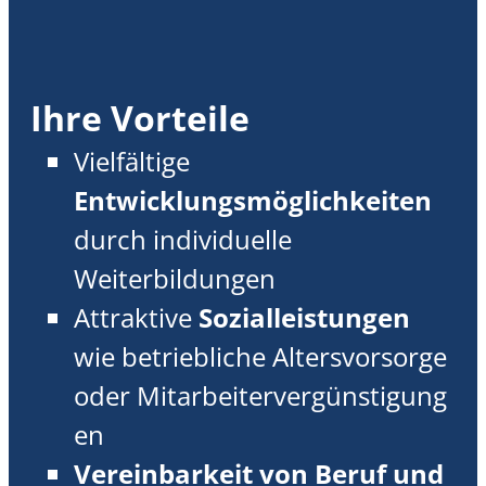
Ihre Vorteile
Vielfältige
Entwicklungsmöglichkeiten
durch individuelle
Weiterbildungen
Attraktive
Sozialleistungen
wie betriebliche Altersvorsorge
oder Mitarbeitervergünstigung
en
Vereinbarkeit von Beruf und