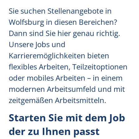
Sie suchen Stellenangebote in
Wolfsburg in diesen Bereichen?
Dann sind Sie hier genau richtig.
Unsere Jobs und
Karrieremöglichkeiten bieten
flexibles Arbeiten, Teilzeitoptionen
oder mobiles Arbeiten – in einem
modernen Arbeitsumfeld und mit
zeitgemäßen Arbeitsmitteln.
Starten Sie mit dem Job
der zu Ihnen passt