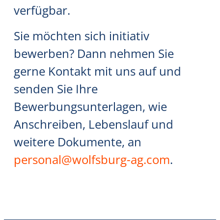
verfügbar.
Sie möchten sich initiativ
bewerben? Dann nehmen Sie
gerne Kontakt mit uns auf und
senden Sie Ihre
Bewerbungsunterlagen, wie
Anschreiben, Lebenslauf und
weitere Dokumente, an
personal@wolfsburg-ag.com
.