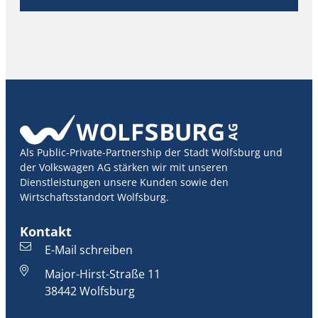
Als Public-Private-Partnership der Stadt Wolfsburg und
der Volkswagen AG stärken wir mit unseren
Dienstleistungen unsere Kunden sowie den
Wirtschaftsstandort Wolfsburg.
Kontakt
E-Mail schreiben
Major-Hirst-Straße 11
38442 Wolfsburg