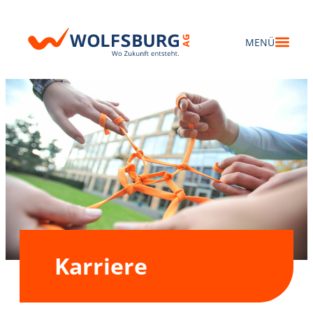
Karriere