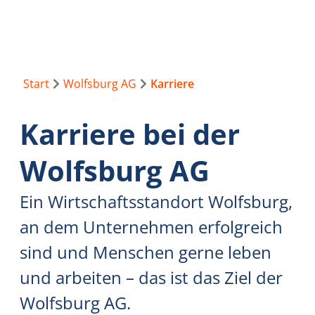
Start
Wolfsburg AG
Karriere
Karriere bei der
Wolfsburg AG
Ein Wirtschaftsstandort Wolfsburg,
an dem Unternehmen erfolgreich
sind und Menschen gerne leben
und arbeiten – das ist das Ziel der
Wolfsburg AG.