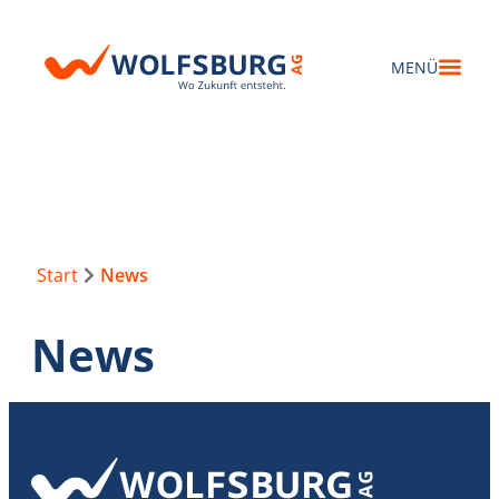
Start
News
News