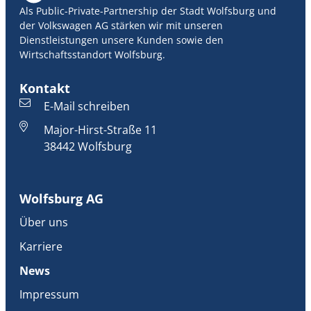
Als Public-Private-Partnership der Stadt Wolfsburg und
der Volkswagen AG stärken wir mit unseren
Dienstleistungen unsere Kunden sowie den
Wirtschaftsstandort Wolfsburg.
Kontakt
E-Mail schreiben
Major-Hirst-Straße 11
38442 Wolfsburg
Wolfsburg AG
Über uns
Karriere
News
Impressum