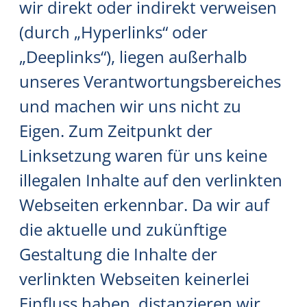
wir direkt oder indirekt verweisen
(durch „Hyperlinks“ oder
„Deeplinks“), liegen außerhalb
unseres Verantwortungsbereiches
und machen wir uns nicht zu
Eigen. Zum Zeitpunkt der
Linksetzung waren für uns keine
illegalen Inhalte auf den verlinkten
Webseiten erkennbar. Da wir auf
die aktuelle und zukünftige
Gestaltung die Inhalte der
verlinkten Webseiten keinerlei
Einfluss haben, distanzieren wir