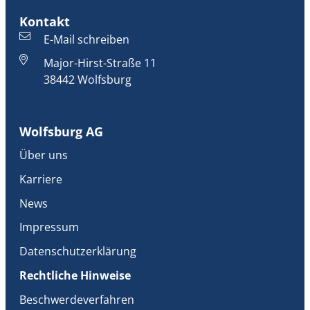
Kontakt
E-Mail schreiben
Major-Hirst-Straße 11
38442 Wolfsburg
Wolfsburg AG
Über uns
Karriere
News
Impressum
Datenschutzerklärung
Rechtliche Hinweise
Beschwerdeverfahren