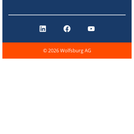
© 2026 Wolfsburg AG