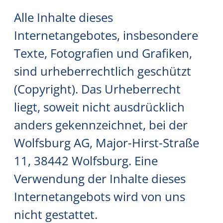
Alle Inhalte dieses
Internetangebotes, insbesondere
Texte, Fotografien und Grafiken,
sind urheberrechtlich geschützt
(Copyright). Das Urheberrecht
liegt, soweit nicht ausdrücklich
anders gekennzeichnet, bei der
Wolfsburg AG, Major-Hirst-Straße
11, 38442 Wolfsburg. Eine
Verwendung der Inhalte dieses
Internetangebots wird von uns
nicht gestattet.