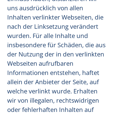
uns ausdrücklich von allen
Inhalten verlinkter Webseiten, die
nach der Linksetzung verändert
wurden. Für alle Inhalte und
insbesondere für Schäden, die aus
der Nutzung der in den verlinkten
Webseiten aufrufbaren
Informationen entstehen, haftet
allein der Anbieter der Seite, auf
welche verlinkt wurde. Erhalten
wir von illegalen, rechtswidrigen
oder fehlerhaften Inhalten auf