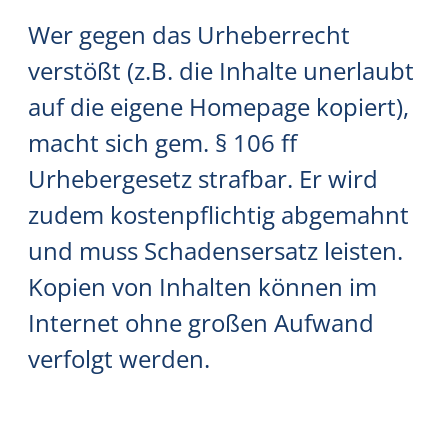
Wer gegen das Urheberrecht
verstößt (z.B. die Inhalte unerlaubt
auf die eigene Homepage kopiert),
macht sich gem. § 106 ff
Urhebergesetz strafbar. Er wird
zudem kostenpflichtig abgemahnt
und muss Schadensersatz leisten.
Kopien von Inhalten können im
Internet ohne großen Aufwand
verfolgt werden.