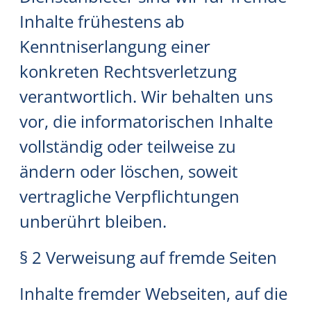
Inhalte frühestens ab
Kenntniserlangung einer
konkreten Rechtsverletzung
verantwortlich. Wir behalten uns
vor, die informatorischen Inhalte
vollständig oder teilweise zu
ändern oder löschen, soweit
vertragliche Verpflichtungen
unberührt bleiben.
§ 2 Verweisung auf fremde Seiten
Inhalte fremder Webseiten, auf die