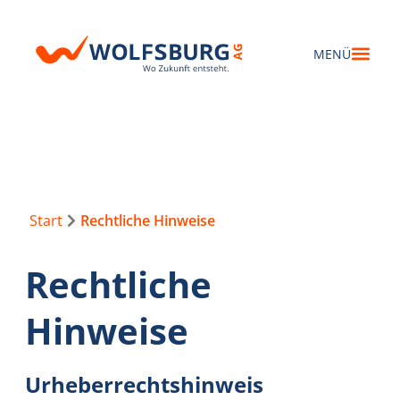
Start
Rechtliche Hinweise
Rechtliche
Hinweise
Urheberrechtshinweis