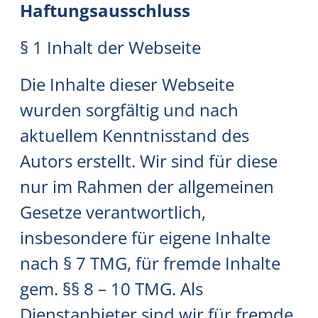
Haftungsausschluss
§ 1 Inhalt der Webseite
Die Inhalte dieser Webseite
wurden sorgfältig und nach
aktuellem Kenntnisstand des
Autors erstellt. Wir sind für diese
nur im Rahmen der allgemeinen
Gesetze verantwortlich,
insbesondere für eigene Inhalte
nach § 7 TMG, für fremde Inhalte
gem. §§ 8 – 10 TMG. Als
Dienstanbieter sind wir für fremde