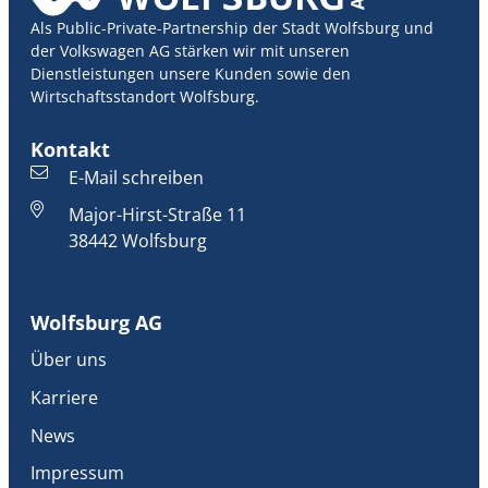
Als Public-Private-Partnership der Stadt Wolfsburg und
der Volkswagen AG stärken wir mit unseren
Dienstleistungen unsere Kunden sowie den
Wirtschaftsstandort Wolfsburg.
Kontakt
E-Mail schreiben
Major-Hirst-Straße 11
38442 Wolfsburg
Wolfsburg AG
Über uns
Karriere
News
Impressum