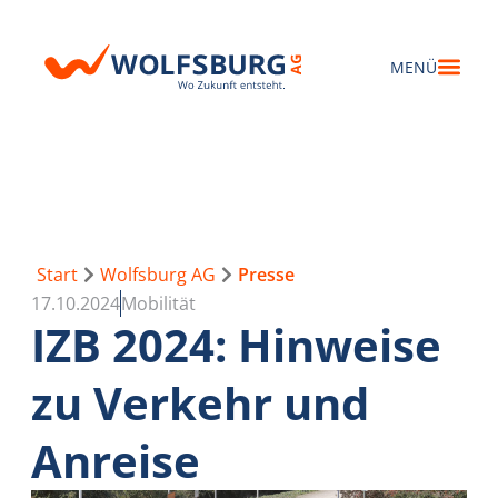
Start
Wolfsburg AG
Presse
17.10.2024
Mobilität
IZB 2024: Hinweise
zu Verkehr und
Anreise