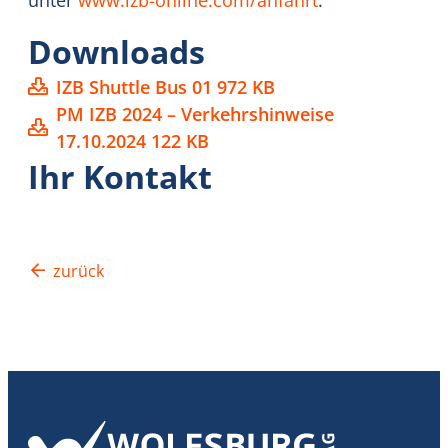
Downloads
IZB Shuttle Bus 01
972 KB
PM IZB 2024 – Verkehrshinweise
17.10.2024
122 KB
Ihr Kontakt
zurück