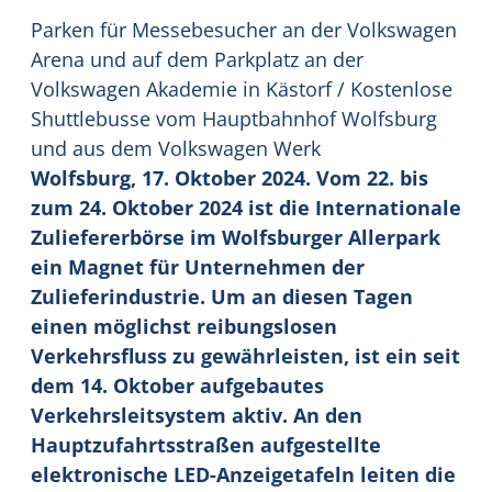
Parken für Messebesucher an der Volkswagen
Arena und auf dem Parkplatz an der
Volkswagen Akademie in Kästorf / Kostenlose
Shuttlebusse vom Hauptbahnhof Wolfsburg
und aus dem Volkswagen Werk
Wolfsburg, 17. Oktober 2024. Vom 22. bis
zum 24. Oktober 2024 ist die Internationale
Zuliefererbörse im Wolfsburger Allerpark
ein Magnet für Unternehmen der
Zulieferindustrie. Um an diesen Tagen
einen möglichst reibungslosen
Verkehrsfluss zu gewährleisten, ist ein seit
dem 14. Oktober aufgebautes
Verkehrsleitsystem aktiv. An den
Hauptzufahrtsstraßen aufgestellte
elektronische LED-Anzeigetafeln leiten die