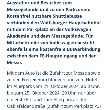
Aussteller und Besucher zum
Messegelände und zu den Parkzonen.
Kostenfrei nutzbare Shuttlebusse
verbinden den Wolfsburger Hauptbahnhof
mit dem Parkplatz an der Volkswagen
Akademie und dem Messegelände. Für
Mitarbeitende von Volkswagen besteht
ebenfalls eine kostenfreie Busverbindung
zwischen dem FE-Haupteingang und der
Messe.
Mit dem Auto ist die Zufahrt zur Messe sowie
zu den Freizeiteinrichtungen und zum Hotel
im Allerpark vom 21. Oktober 2024, ab 8 Uhr,
bis zum 25. Oktober 2024, 20 Uhr, nur über
die erste Einfahrt zum Allerpark an der
Oebisfelder Straße (Zufahrt zum Parkplatz P3)