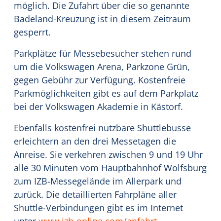
möglich. Die Zufahrt über die so genannte
Badeland-Kreuzung ist in diesem Zeitraum
gesperrt.
Parkplätze für Messebesucher stehen rund
um die Volkswagen Arena, Parkzone Grün,
gegen Gebühr zur Verfügung. Kostenfreie
Parkmöglichkeiten gibt es auf dem Parkplatz
bei der Volkswagen Akademie in Kästorf.
Ebenfalls kostenfrei nutzbare Shuttlebusse
erleichtern an den drei Messetagen die
Anreise. Sie verkehren zwischen 9 und 19 Uhr
alle 30 Minuten vom Hauptbahnhof Wolfsburg
zum IZB-Messegelände im Allerpark und
zurück. Die detaillierten Fahrpläne aller
Shuttle-Verbindungen gibt es im Internet
unter
www.izb-online.com/anfahrt
.