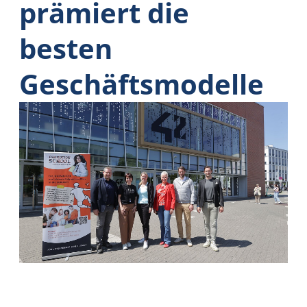
prämiert die
besten
Geschäftsmodelle