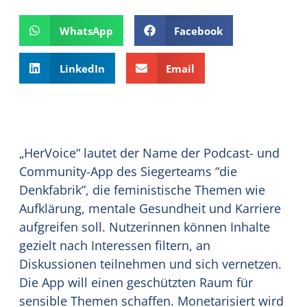
WhatsApp
Facebook
LinkedIn
Email
„HerVoice“ lautet der Name der Podcast- und
Community-App des Siegerteams “die
Denkfabrik”, die feministische Themen wie
Aufklärung, mentale Gesundheit und Karriere
aufgreifen soll. Nutzerinnen können Inhalte
gezielt nach Interessen filtern, an
Diskussionen teilnehmen und sich vernetzen.
Die App will einen geschützten Raum für
sensible Themen schaffen. Monetarisiert wird