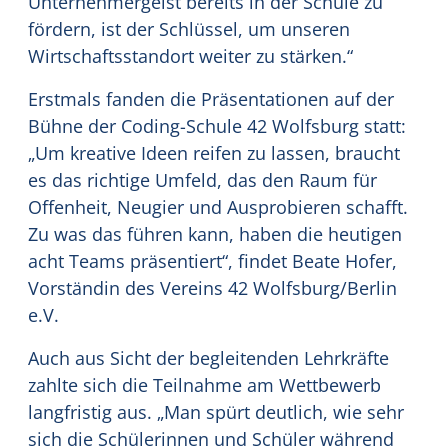
Unternehmergeist bereits in der Schule zu
fördern, ist der Schlüssel, um unseren
Wirtschaftsstandort weiter zu stärken.“
Erstmals fanden die Präsentationen auf der
Bühne der Coding-Schule 42 Wolfsburg statt:
„Um kreative Ideen reifen zu lassen, braucht
es das richtige Umfeld, das den Raum für
Offenheit, Neugier und Ausprobieren schafft.
Zu was das führen kann, haben die heutigen
acht Teams präsentiert“, findet Beate Hofer,
Vorständin des Vereins 42 Wolfsburg/Berlin
e.V.
Auch aus Sicht der begleitenden Lehrkräfte
zahlte sich die Teilnahme am Wettbewerb
langfristig aus. „Man spürt deutlich, wie sehr
sich die Schülerinnen und Schüler während