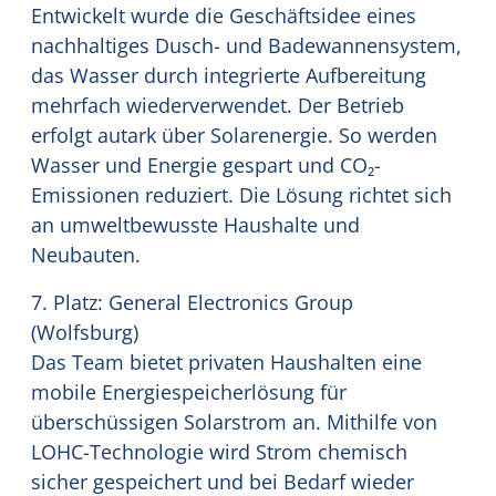
Entwickelt wurde die Geschäftsidee eines
nachhaltiges Dusch- und Badewannensystem,
das Wasser durch integrierte Aufbereitung
mehrfach wiederverwendet. Der Betrieb
erfolgt autark über Solarenergie. So werden
Wasser und Energie gespart und CO₂-
Emissionen reduziert. Die Lösung richtet sich
an umweltbewusste Haushalte und
Neubauten.
7. Platz: General Electronics Group
(Wolfsburg)
Das Team bietet privaten Haushalten eine
mobile Energiespeicherlösung für
überschüssigen Solarstrom an. Mithilfe von
LOHC-Technologie wird Strom chemisch
sicher gespeichert und bei Bedarf wieder