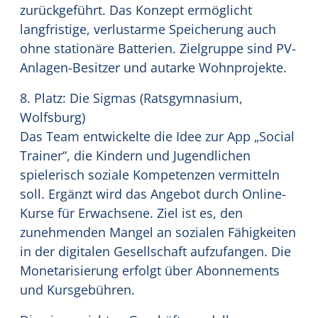
zurückgeführt. Das Konzept ermöglicht
langfristige, verlustarme Speicherung auch
ohne stationäre Batterien. Zielgruppe sind PV-
Anlagen-Besitzer und autarke Wohnprojekte.
8. Platz: Die Sigmas (Ratsgymnasium,
Wolfsburg)
Das Team entwickelte die Idee zur App „Social
Trainer“, die Kindern und Jugendlichen
spielerisch soziale Kompetenzen vermitteln
soll. Ergänzt wird das Angebot durch Online-
Kurse für Erwachsene. Ziel ist es, den
zunehmenden Mangel an sozialen Fähigkeiten
in der digitalen Gesellschaft aufzufangen. Die
Monetarisierung erfolgt über Abonnements
und Kursgebühren.