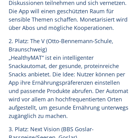
Diskussionen teilnehmen und sich vernetzen.
Die App will einen geschützten Raum für
sensible Themen schaffen. Monetarisiert wird
über Abos und mögliche Kooperationen.
2. Platz: The V (Otto-Bennemann-Schule,
Braunschweig)
„HealthyMAT“ ist ein intelligenter
Snackautomat, der gesunde, proteinreiche
Snacks anbietet. Die Idee: Nutzer können per
App ihre Ernährungspräferenzen einstellen
und passende Produkte abrufen. Der Automat
wird vor allem an hochfrequentierten Orten
aufgestellt, um gesunde Ernährung unterwegs
zugänglich zu machen.
3. Platz: Next Vision (BBS Goslar-
Bassgeige/Seesen, Goslar)