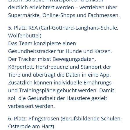
deutlich erleichtert werden – vertrieben über
Supermärkte, Online-Shops und Fachmessen.
5. Platz: RSA (Carl-Gotthard-Langhans-Schule,
Wolfenbüttel)
Das Team konzipierte einen
Gesundheitstracker für Hunde und Katzen.
Der Tracker misst Bewegungsdaten,
Körperfett, Herzfrequenz und Standort der
Tiere und überträgt die Daten in eine App.
Zusätzlich können individuelle Ernährungs-
und Trainingspläne gebucht werden. Damit
soll die Gesundheit der Haustiere gezielt
verbessert werden.
6. Platz: Pfingstrosen (Berufsbildende Schulen,
Osterode am Harz)