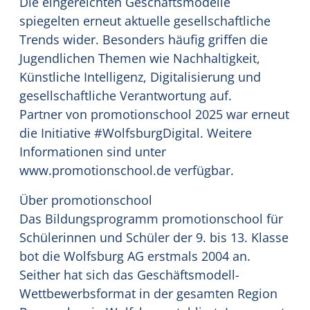
Die eingereichten Geschäftsmodelle
spiegelten erneut aktuelle gesellschaftliche
Trends wider. Besonders häufig griffen die
Jugendlichen Themen wie Nachhaltigkeit,
Künstliche Intelligenz, Digitalisierung und
gesellschaftliche Verantwortung auf.
Partner von promotionschool 2025 war erneut
die Initiative #WolfsburgDigital. Weitere
Informationen sind unter
www.promotionschool.de verfügbar.
Über promotionschool
Das Bildungsprogramm promotionschool für
Schülerinnen und Schüler der 9. bis 13. Klasse
bot die Wolfsburg AG erstmals 2004 an.
Seither hat sich das Geschäftsmodell-
Wettbewerbsformat in der gesamten Region