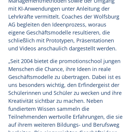
Managementmethoden sowie der Umgang
mit KI-Anwendungen unter Anleitung der
Lehrkräfte vermittelt. Coaches der Wolfsburg
AG begleiten den Ideenprozess, woraus
eigene Geschäftsmodelle resultieren, die
schließlich mit Prototypen, Präsentationen
und Videos anschaulich dargestellt werden.
„Seit 2004 bietet die promotionschool jungen
Menschen die Chance, ihre Ideen in reale
Geschäftsmodelle zu übertragen. Dabei ist es
uns besonders wichtig, den Erfindergeist der
Schülerinnen und Schüler zu wecken und ihre
Kreativität sichtbar zu machen. Neben
fundiertem Wissen sammeln die
Teilnehmenden wertvolle Erfahrungen, die sie
auf ihrem weiteren Bildungs- und Berufsweg