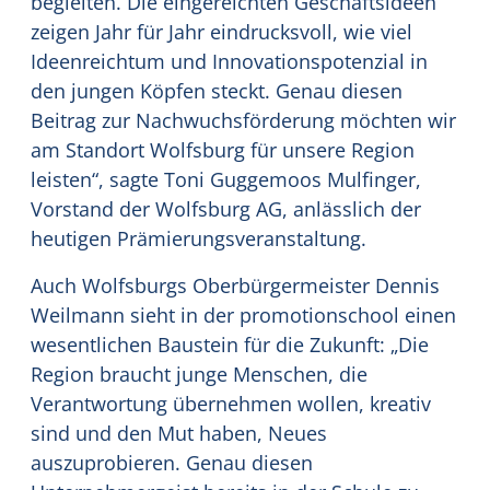
begleiten. Die eingereichten Geschäftsideen
zeigen Jahr für Jahr eindrucksvoll, wie viel
Ideenreichtum und Innovationspotenzial in
den jungen Köpfen steckt. Genau diesen
Beitrag zur Nachwuchsförderung möchten wir
am Standort Wolfsburg für unsere Region
leisten“, sagte Toni Guggemoos Mulfinger,
Vorstand der Wolfsburg AG, anlässlich der
heutigen Prämierungsveranstaltung.
Auch Wolfsburgs Oberbürgermeister Dennis
Weilmann sieht in der promotionschool einen
wesentlichen Baustein für die Zukunft: „Die
Region braucht junge Menschen, die
Verantwortung übernehmen wollen, kreativ
sind und den Mut haben, Neues
auszuprobieren. Genau diesen