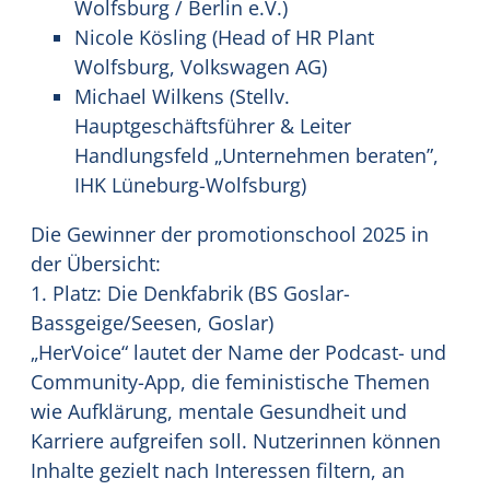
Wolfsburg / Berlin e.V.)
Nicole Kösling (Head of HR Plant
Wolfsburg, Volkswagen AG)
Michael Wilkens (Stellv.
Hauptgeschäftsführer & Leiter
Handlungsfeld „Unternehmen beraten”,
IHK Lüneburg-Wolfsburg)
Die Gewinner der promotionschool 2025 in
der Übersicht:
1. Platz: Die Denkfabrik (BS Goslar-
Bassgeige/Seesen, Goslar)
„HerVoice“ lautet der Name der Podcast- und
Community-App, die feministische Themen
wie Aufklärung, mentale Gesundheit und
Karriere aufgreifen soll. Nutzerinnen können
Inhalte gezielt nach Interessen filtern, an