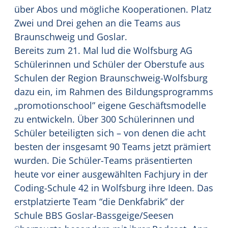
über Abos und mögliche Kooperationen. Platz
Zwei und Drei gehen an die Teams aus
Braunschweig und Goslar.
Bereits zum 21. Mal lud die Wolfsburg AG
Schülerinnen und Schüler der Oberstufe aus
Schulen der Region Braunschweig-Wolfsburg
dazu ein, im Rahmen des Bildungsprogramms
„promotionschool” eigene Geschäftsmodelle
zu entwickeln. Über 300 Schülerinnen und
Schüler beteiligten sich – von denen die acht
besten der insgesamt 90 Teams jetzt prämiert
wurden. Die Schüler-Teams präsentierten
heute vor einer ausgewählten Fachjury in der
Coding-Schule 42 in Wolfsburg ihre Ideen. Das
erstplatzierte Team “die Denkfabrik” der
Schule BBS Goslar-Bassgeige/Seesen