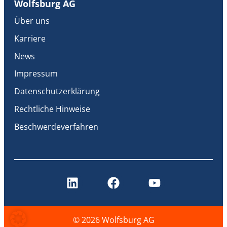
Wolfsburg AG
Über uns
Karriere
News
Impressum
Datenschutzerklärung
Rechtliche Hinweise
Beschwerdeverfahren
© 2026 Wolfsburg AG