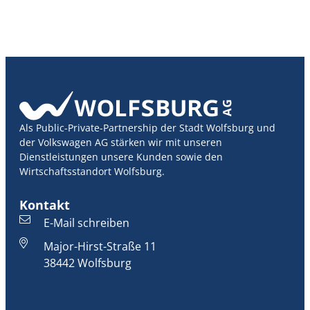
Als Public-Private-Partnership der Stadt Wolfsburg und
der Volkswagen AG stärken wir mit unseren
Dienstleistungen unsere Kunden sowie den
Wirtschaftsstandort Wolfsburg.
Kontakt
E-Mail schreiben
Major-Hirst-Straße 11
38442 Wolfsburg