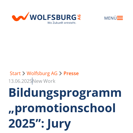
Start
Wolfsburg AG
Presse
13.06.2025
New Work
Bildungsprogramm
„promotionschool
2025”: Jury