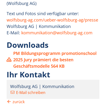
(Wolfsburg AG)
Text und Fotos sind verfügbar unter:
wolfsburg-ag.com/ueber-wolfsburg-ag/presse
Wolfsburg AG | Kommunikation
E-Mail:
kommunikation@wolfsburg-ag.com
Downloads
PM Bildungsprogramm promotionschool
2025 Jury prämiert die besten
Geschäftsmodelle
564 KB
Ihr Kontakt
Wolfsburg AG | Kommunikation
E-Mail schreiben
zurück