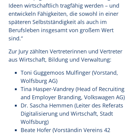
Ideen wirtschaftlich tragfähig werden – und
entwickeln Fähigkeiten, die sowohl in einer
späteren Selbstständigkeit als auch im
Berufsleben insgesamt von großem Wert
sind.“
Zur Jury zählten Vertreterinnen und Vertreter
aus Wirtschaft, Bildung und Verwaltung:
Toni Guggemoos Mulfinger (Vorstand,
Wolfsburg AG)
Tina Hasper-Vandrey (Head of Recruiting
and Employer Branding, Volkswagen AG)
Dr. Sascha Hemmen (Leiter des Referats
Digitalisierung und Wirtschaft, Stadt
Wolfsburg)
Beate Hofer (Vorständin Vereins 42