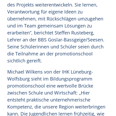
des Projekts weiterentwickeln. Sie lernen,
Verantwortung für eigene Ideen zu
übernehmen, mit Rückschlägen umzugehen
und im Team gemeinsam Lösungen zu
erarbeiten“, berichtet Steffen Rusteberg,
Lehrer an der BBS Goslar-Bassgeige/Seesen.
Seine Schülerinnen und Schüler seien durch
die Teilnahme an der promotionschool
sichtlich gereift.
Michael Wilkens von der IHK Lüneburg-
Wolfsburg sieht im Bildungsprogramm
promotionschool eine wertvolle Brücke
zwischen Schule und Wirtschaft: „Hier
entsteht praktische unternehmerische
Kompetenz, die unsere Region weiterbringen
kann. Die Jugendlichen lernen frühzeitig, wie